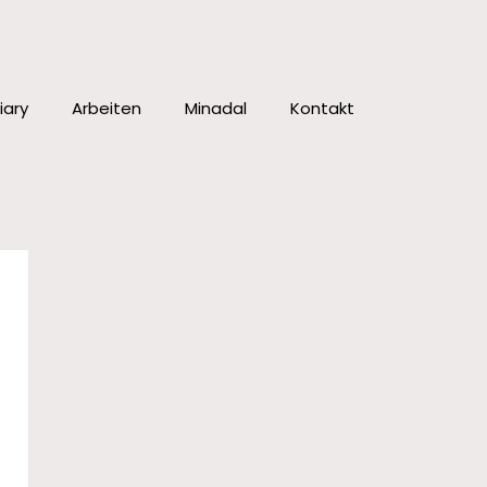
iary
Arbeiten
Minadal
Kontakt