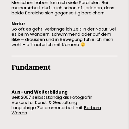
Menschen haben für mich viele Parallelen. Bei
meiner Arbeit durfte ich schon oft erleben, dass
beide Bereiche sich gegenseitig bereichern.
Natur
So oft es geht, verbringe ich Zeit in der Natur. Sei
es beim Wandern, schwimmend oder auf dem
Bike – draussen und in Bewegung fühle ich mich
wohl – oft natürlich mit Kamera
Fundament
Aus- und Weiterbildung
Seit 2007 selbstständig als Fotografin
Vorkurs für Kunst & Gestaltung
Langjährige Zusammenarbeit mit
Barbara
Werren