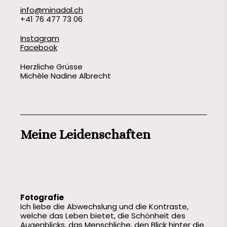
info@minadal.ch
+41 76 477 73 06
Instagram
Facebook
Herzliche Grüsse
Michèle Nadine Albrecht
Meine Leidenschaften
Fotografie
Ich liebe die Abwechslung und die Kontraste,
welche das Leben bietet, die Schönheit des
Augenblicks, das Menschliche, den Blick hinter die