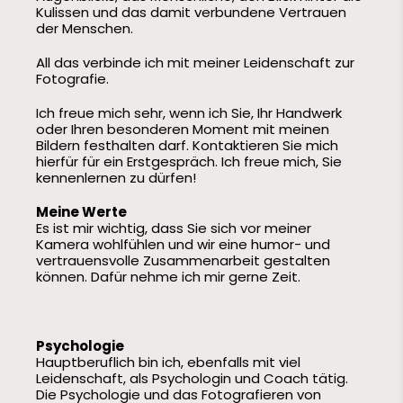
Kulissen und das damit verbundene Vertrauen
der Menschen.
All das verbinde ich mit meiner Leidenschaft zur
Fotografie.
Ich freue mich sehr, wenn ich Sie, Ihr Handwerk
oder Ihren besonderen Moment mit meinen
Bildern festhalten darf. Kontaktieren Sie mich
hierfür für ein Erstgespräch. Ich freue mich, Sie
kennenlernen zu dürfen!
Meine Werte
Es ist mir wichtig, dass Sie sich vor meiner
Kamera wohlfühlen und wir eine humor- und
vertrauensvolle Zusammenarbeit gestalten
können. Dafür nehme ich mir gerne Zeit.
Psychologie
Hauptberuflich bin ich, ebenfalls mit viel
Leidenschaft, als Psychologin und Coach tätig.
Die Psychologie und das Fotografieren von