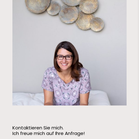
Kontaktieren Sie mich.
Ich freue mich auf Ihre Anfrage!