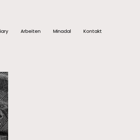
iary
Arbeiten
Minadal
Kontakt