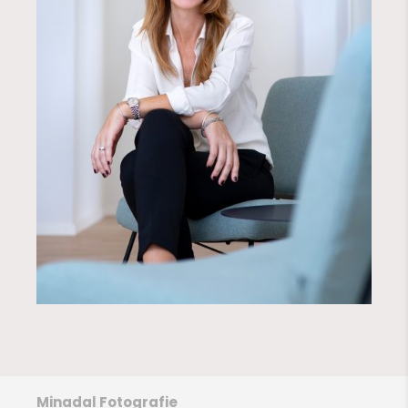
Minadal Fotografie